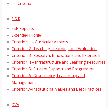
Criteria
S S R
SSR Reports
Extended Profile
Criterion 1 – Curricular Aspects
Criterion 2- Teaching- Learning and Evaluation
Criterion 3- Research, Innovations and Extension
Criterion 4 – Infrastructure and Learning Resources
Criterion 5- Student Support and Progression
Criterion 6- Governance, Leadership and
Management
Criterion7–Institutional Values and Best Practices
DVV