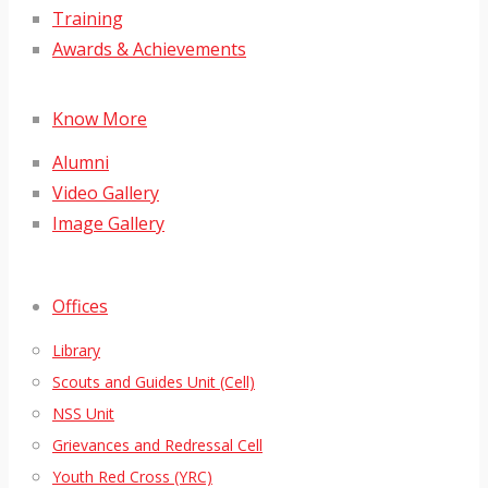
Training
Awards & Achievements
Know More
Alumni
Video Gallery
Image Gallery
Offices
Library
Scouts and Guides Unit (Cell)
NSS Unit
Grievances and Redressal Cell
Youth Red Cross (YRC)