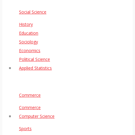
Social Science
History
Education
Sociology
Economics
Political Science
Applied Statistics
Commerce
Commerce
Computer Science
Sports