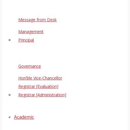
Message from Desk
Management
Principal
Governance
Hon’ble Vice-Chancellor
Registrar [Evaluation]
Registrar [Administration]
Academic