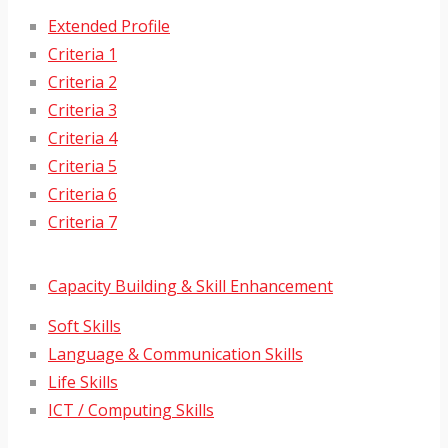
Extended Profile
Criteria 1
Criteria 2
Criteria 3
Criteria 4
Criteria 5
Criteria 6
Criteria 7
Capacity Building & Skill Enhancement
Soft Skills
Language & Communication Skills
Life Skills
ICT / Computing Skills