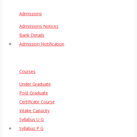
Admissions
Admissions Notices
Bank Details
Admission Notification
Courses
Under Graduate
Post Graduate
Certificate Course
Intake Capacity
Syllabus U G
Syllabus P G